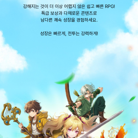
강해지는 것이 더 이상 어렵지 않은 쉽고 빠른 RPG!
특급 보상과 다채로운 콘텐츠로
남다른 쾌속 성장을 경험하세요.
성장은 빠르게, 전투는 강력하게!