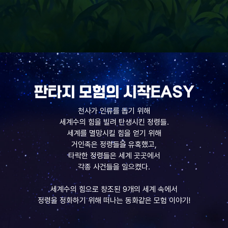
판타지 모험의 시작EASY
천사가 인류를 돕기 위해
세계수의 힘을 빌려 탄생시킨 정령들.
세계를 멸망시킬 힘을 얻기 위해
거인족은 정령들을 유혹했고,
타락한 정령들은 세계 곳곳에서
각종 사건들을 일으켰다.
세계수의 힘으로 창조된 9개의 세계 속에서
정령을 정화하기 위해 떠나는 동화같은 모험 이야기!