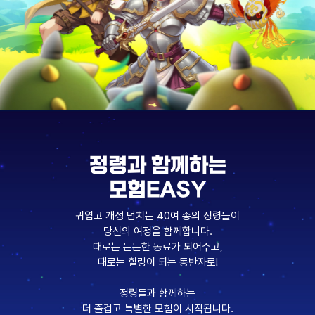
정령과 함께하는
모험EASY
귀엽고 개성 넘치는 40여 종의 정령들이
당신의 여정을 함께합니다.
때로는 든든한 동료가 되어주고,
때로는 힐링이 되는 동반자로!
정령들과 함께하는
더 즐겁고 특별한 모험이 시작됩니다.